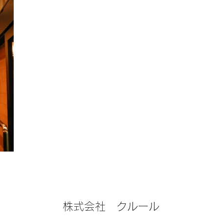
株式会社 クルール