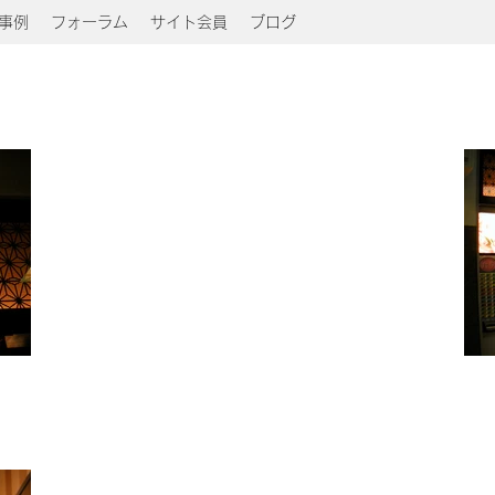
事例
フォーラム
サイト会員
ブログ